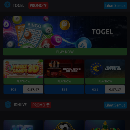
TOGEL
Lihat Semua
PROMO
105
6:57:45
121
621
6:57:15
IDNLIVE
Lihat Semua
PROMO