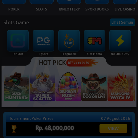
NEW
POKER
SLOTS
IDNLOTTERY
SPORTBOOKS
LIVE CASINO
TANGKAS
RTP
Slots Game
Lihat Semua
DEPOSIT
WITHDRAW
Idnslot
Pgsoft
Pragmatic
Slot Mania
No Limit City
HOT PICK
PROMOSI
RTP up to 97%
DOWNLOAD APLIKASI
REFERRAL
JACKPOT
Tournament Poker Prizes
07 August 2026
VIP MEMBER
Rp. 48,000,000
HUBUNGI KAMI