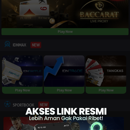
Play Now
NEW
IDNMAX
Play Now
Play Now
Play Now
NEW
SPORTBOOK