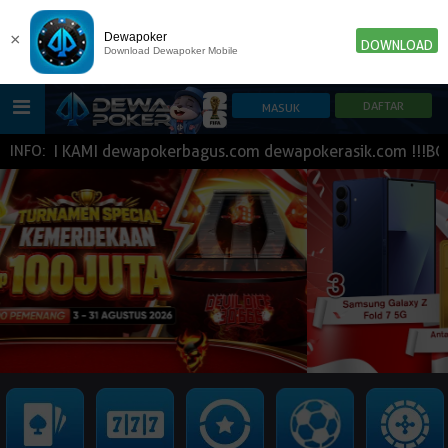
×
Dewapoker
DOWNLOAD
Download Dewapoker Mobile
MI KAMI dewapokerbagus.com dewapokerasik.com !!!BCA BNI 
INFO:
HOME
POKER
SLOT GAME
IDN E-LOTTERY
NEW
NEW
SPORTBOOK
LIVE CASINO
IDNLIVE
NEW
TOGEL
ESPORTS
ARCADE
NEW
NEW
NEW
TEMBAK IKAN
IDNRAFFLE
IDNTRADE