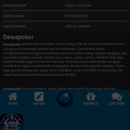
HUBUNGI KAMI
VIDEO TUTORIAL
JADWAL BANK
SPONSORSHIP
CARA BERMAIN
LINK ALTERNATIF
Dewapoker
adalah situs taruhan online yang saat ini menjadi pilihan nomor
Dewapoker
1 bagi para kalangan player judi di Indonesia. Dewapoker telah
menghadirkan berbagai permainan taruhan online yang sangat lengkap dan
memiliki kualitas terbaik seperti slot online, poker, casino, tembak ikan dan
masih banyak lagi permainan lainnya. Anda bisa memainkannya dengan
melakukan login melalui link Dewapoker ataupun Dewapoker Mobile. Tentu
saja game Dewapoker yang kami sediakan telah memiliki lisensi yang sah
untuk beroperasi di Indonesia maupun di Asia.
siap membantu anda kapan pun untuk bergabung dengan
Dewapoker
mendaftarkan diri kalian secara aman dan nyaman dengan memastikan
pengisian formulir pendaftaran yang sudah disediakan dengan benar. Situs
dewapoker terpercaya di Indonesia telah memiliki server dari beberapa
HOME
DAFTAR
PROMOSI
LIVE CHAT
negara di luar negeri dengan tingkat pengamanan data yang tinggi,
sehingga data dari para player akan terjaga keamanannya, player tentunya
akan bertransaksi tanpa merasa khawatir dan bisa bermain judi online
dengan santai dan aman.
Dewapoker : Situs Judi Online No. 1 Indonesia,