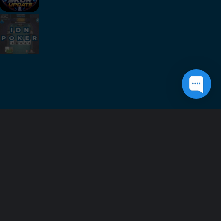
Hadiah Berlimpah
Demi terciptanya suasana permainan yang aman dan nyaman, Dewapoker
menyediakan segala fasilitas terbaik. Misalnya customer service 24/7, daftar
akun Dewapoker gratis, pilihan terbanyak ada di berbagai bank (BCA, BNI, BRI,
BII, CIMB Niaga, Danamon dan Mandiri) dan setoran E-Wallet, penarikan tak
terbatas serta promosi menarik. Situs taruhan online terpercaya di Indonesia
ini juga dilatih untuk tetap profesional dan ramah saat melayani pelanggan
selama 24 jam. Karenanya, Anda tidak perlu khawatir kesulitan saat berjudi
di situs Dewapoker. Bergabunglah bersama kami dengan cara mendaftar di
menu daftar yang sudah tertera.
FAQ - Situs Terpercaya Dewapoker
Amankah Bermain Di Situs Dewapoker?
Sangatlah aman bermain di judi online Dewapoker, Karena Dewapoker
merupakan website yang mendapatkan lisensi resmi dari pagcor dan
memiliki ribuan member dan aktif setiap harinya.
Berapa usia minimum untuk mendaftar akun di Dewapoker?
Usia minimal untuk memiliki akun adalah 21 tahun. Ini adalah standar yang
kita gunakan untuk hidup di seluruh dunia. Jadi, jangan mainkan aturan ini.
Jika ada masalah dengan usia, kami tidak akan bertanggung jawab.
Berapa jumlah setoran minimum di situs Dewapoker?
Jumlah setoran minimum adalah Rp 10.000. Bukankah itu rendah? Dengan
uang yang begitu banyak, Anda bisa memainkan semua jenis permainan