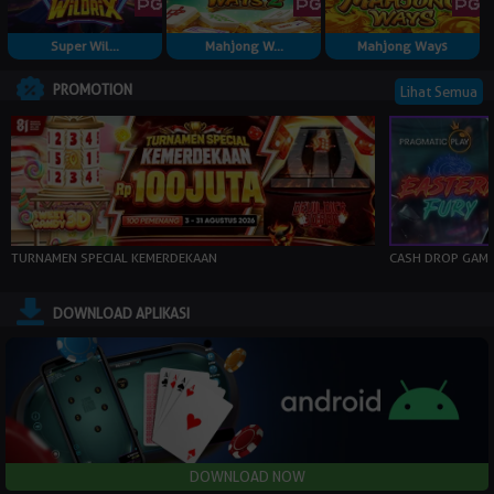
Super Wil...
Mahjong W...
Mahjong Ways
PROMOTION
Lihat Semua
TURNAMEN SPECIAL KEMERDEKAAN
CASH DROP GAME
DOWNLOAD APLIKASI