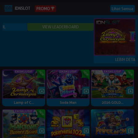
IDNSLOT
Lihat Semua
PROMO
Lamp of C...
Soda Man
2026 GOLD...