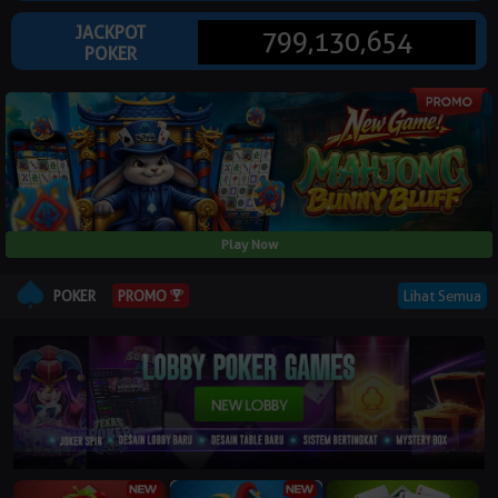
© Copyright 2026 d3wap0kerio.com - All right reserved | 18+
JACKPOT
799,130,654
POKER
Play Now
POKER
Lihat Semua
PROMO