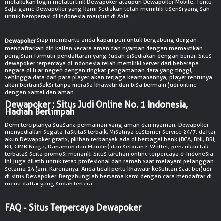
melakukan login melalui link Dewapoker ataupun Dewapoker Mobile. Tentu
© Copyright 2026 d3wap0kerio.com - All right reserved | 18+
saja game Dewapoker yang kami sediakan telah memiliki lisensi yang sah
untuk beroperasi di Indonesia maupun di Asia.
siap membantu anda kapan pun untuk bergabung dengan
Dewapoker
mendaftarkan diri kalian secara aman dan nyaman dengan memastikan
pengisian formulir pendaftaran yang sudah disediakan dengan benar. Situs
dewapoker terpercaya di Indonesia telah memiliki server dari beberapa
negara di luar negeri dengan tingkat pengamanan data yang tinggi,
sehingga data dari para player akan terjaga keamanannya, player tentunya
akan bertransaksi tanpa merasa khawatir dan bisa bermain judi online
dengan santai dan aman.
Dewapoker : Situs Judi Online No. 1 Indonesia,
Hadiah Berlimpah
Demi terciptanya suasana permainan yang aman dan nyaman, Dewapoker
menyediakan segala fasilitas terbaik. Misalnya customer service 24/7, daftar
akun Dewapoker gratis, pilihan terbanyak ada di berbagai bank (BCA, BNI, BRI,
BII, CIMB Niaga, Danamon dan Mandiri) dan setoran E-Wallet, penarikan tak
terbatas serta promosi menarik. Situs taruhan online terpercaya di Indonesia
ini juga dilatih untuk tetap profesional dan ramah saat melayani pelanggan
selama 24 jam. Karenanya, Anda tidak perlu khawatir kesulitan saat berjudi
di situs Dewapoker. Bergabunglah bersama kami dengan cara mendaftar di
menu daftar yang sudah tertera.
FAQ - Situs Terpercaya Dewapoker